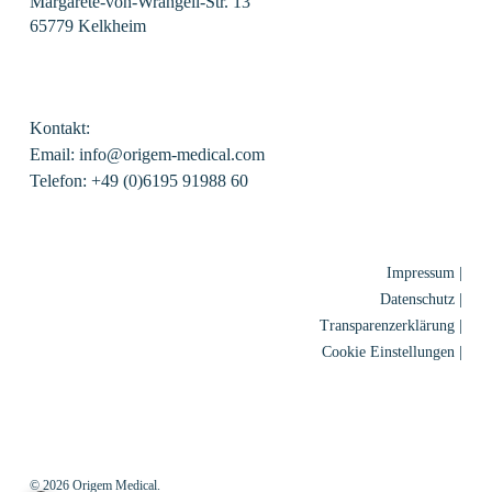
Margarete-von-Wrangell-Str. 13
65779 Kelkheim
Kontakt:
Email: info@origem-medical.com
Telefon: +49 (0)6195 91988 60
Impressum |
Datenschutz |
Transparenzerklärung |
Cookie Einstellungen |
© 2026 Origem Medical.