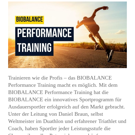
Trainieren wie die Profis – das BIOBALANCE
Performance Training macht es möglich. Mit dem
BIOBALANCE Performance Training hat die
BIOBALANCE ein innovatives Sportprogramm für
Ausdauersportler erfolgreich auf den Markt gebracht.
Unter der Leitung von Daniel Braun, selbst
Weltmeister im Duathlon und erfahrener Triathlet und
Coach, haben Sportler jeder Leistungsstufe die