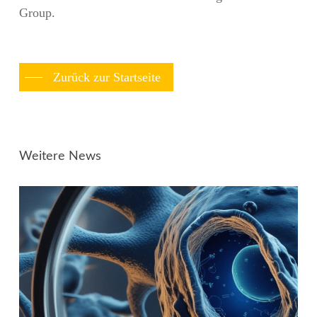
Group.
Zurück zur Startseite
Weitere News