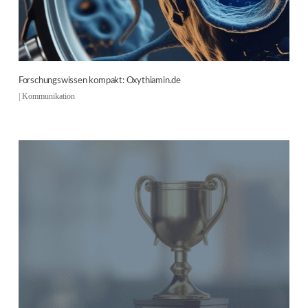
Forschungswissen kompakt: Oxythiamin.de
|
Kommunikation