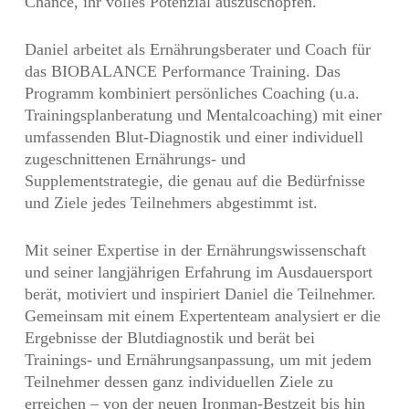
Chance, ihr volles Potenzial auszuschöpfen.
Daniel arbeitet als Ernährungsberater und Coach für
das BIOBALANCE Performance Training. Das
Programm kombiniert persönliches Coaching (u.a.
Trainingsplanberatung und Mentalcoaching) mit einer
umfassenden Blut-Diagnostik und einer individuell
zugeschnittenen Ernährungs- und
Supplementstrategie, die genau auf die Bedürfnisse
und Ziele jedes Teilnehmers abgestimmt ist.
Mit seiner Expertise in der Ernährungswissenschaft
und seiner langjährigen Erfahrung im Ausdauersport
berät, motiviert und inspiriert Daniel die Teilnehmer.
Gemeinsam mit einem Expertenteam analysiert er die
Ergebnisse der Blutdiagnostik und berät bei
Trainings- und Ernährungsanpassung, um mit jedem
Teilnehmer dessen ganz individuellen Ziele zu
erreichen – von der neuen Ironman-Bestzeit bis hin