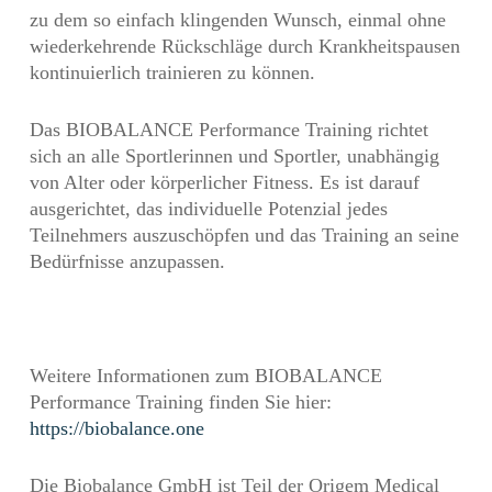
zu dem so einfach klingenden Wunsch, einmal ohne
wiederkehrende Rückschläge durch Krankheitspausen
kontinuierlich trainieren zu können.
Das BIOBALANCE Performance Training richtet
sich an alle Sportlerinnen und Sportler, unabhängig
von Alter oder körperlicher Fitness. Es ist darauf
ausgerichtet, das individuelle Potenzial jedes
Teilnehmers auszuschöpfen und das Training an seine
Bedürfnisse anzupassen.
Weitere Informationen zum BIOBALANCE
Performance Training finden Sie hier:
https://biobalance.one
Die Biobalance GmbH ist Teil der Origem Medical