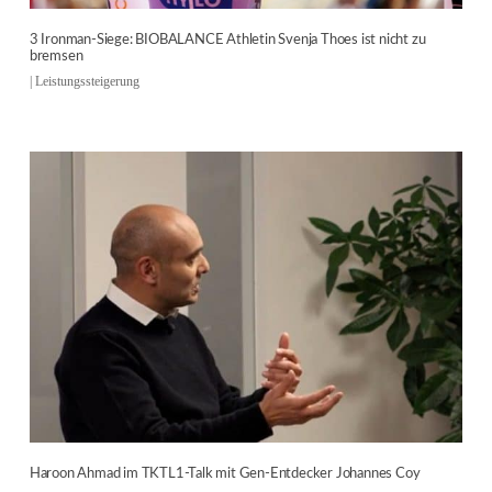
3 Ironman-Siege: BIOBALANCE Athletin Svenja Thoes ist nicht zu
bremsen
|
Leistungssteigerung
Haroon Ahmad im TKTL1-Talk mit Gen-Entdecker Johannes Coy